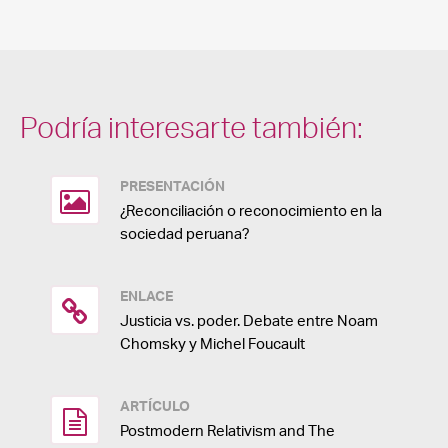
Podría interesarte también:
PRESENTACIÓN
¿Reconciliación o reconocimiento en la
sociedad peruana?
ENLACE
Justicia vs. poder. Debate entre Noam
Chomsky y Michel Foucault
ARTÍCULO
Postmodern Relativism and The