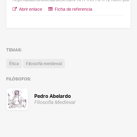
Abrir enlace
Ficha de referencia
TEMAS:
Ética
Filosofía medieval
FILÓSOFOS:
Pedro Abelardo
Filosofía Medieval