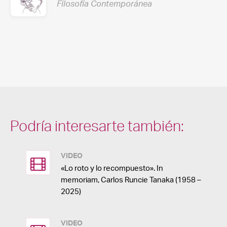
Filosofía Contemporánea
Podría interesarte también:
VIDEO
«Lo roto y lo recompuesto». In
memoriam, Carlos Runcie Tanaka (1958 –
2025)
VIDEO