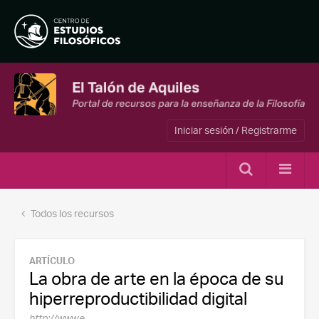
Iniciar sesión / Registrarme
Todos los recursos
ARTÍCULO
La obra de arte en la época de su
hiperreproductibilidad digital
http://www.e-