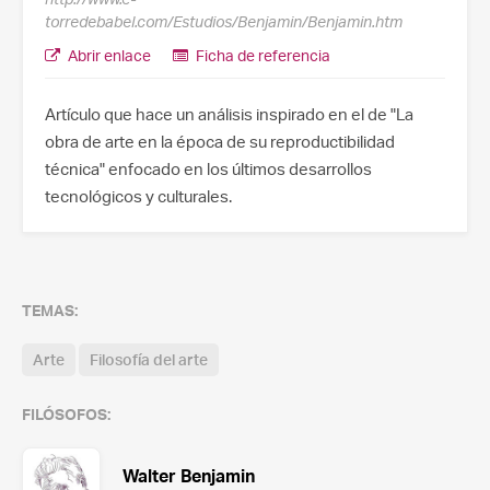
torredebabel.com/Estudios/Benjamin/Benjamin.htm
Abrir enlace
Ficha de referencia
Artículo que hace un análisis inspirado en el de "La
obra de arte en la época de su reproductibilidad
técnica" enfocado en los últimos desarrollos
tecnológicos y culturales.
TEMAS:
Arte
Filosofía del arte
FILÓSOFOS:
Walter Benjamin