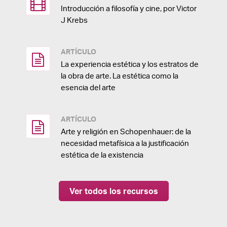
Introducción a filosofía y cine, por Victor
J Krebs
ARTÍCULO
La experiencia estética y los estratos de
la obra de arte. La estética como la
esencia del arte
ARTÍCULO
Arte y religión en Schopenhauer: de la
necesidad metafísica a la justificación
estética de la existencia
Ver todos los recursos