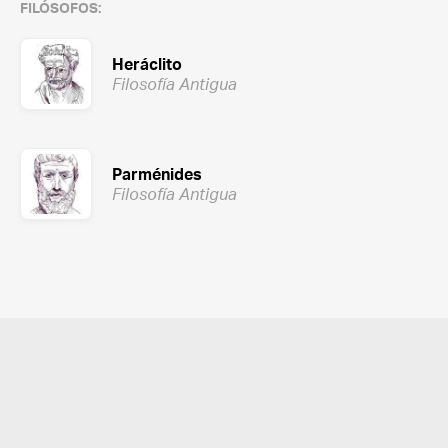
FILÓSOFOS:
Heráclito
Filosofía Antigua
Parménides
Filosofía Antigua