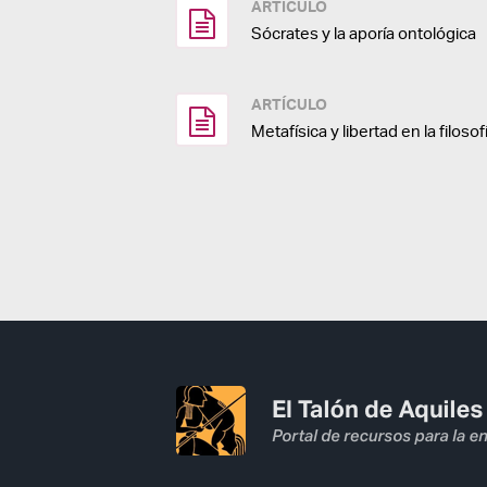
ARTÍCULO
Sócrates y la aporía ontológica
ARTÍCULO
Metafísica y libertad en la filosof