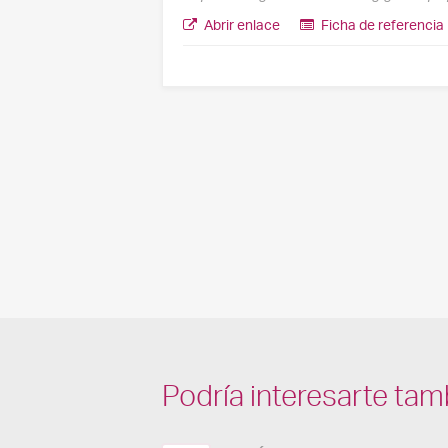
Abrir enlace
Ficha de referencia
Podría interesarte tam