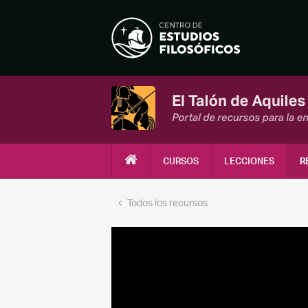
CURSOS
LECCIONES
R
Todos los recursos