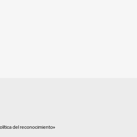
política del reconocimiento»