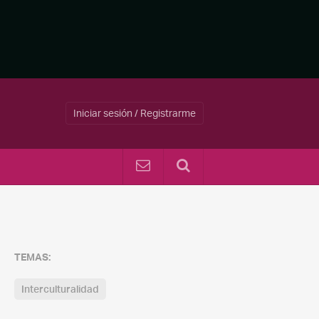
Iniciar sesión / Registrarme
TEMAS:
Interculturalidad