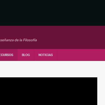
ECURSOS
BLOG
NOTICIAS