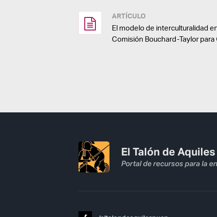
ARTÍCULO
El modelo de interculturalidad en
Comisión Bouchard-Taylor para