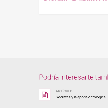
Podría interesarte tam
ARTÍCULO
Sócrates y la aporía ontológica