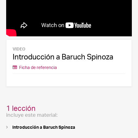
VIDEO
Introducción a Baruch Spinoza
Ficha de referencia
1 lección
incluye este material:
Introducción a Baruch Spinoza