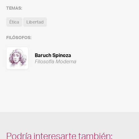
TEMAS:
Ética
Libertad
FILÓSOFOS:
Baruch Spinoza
Filosofía Moderna
Podría interesarte también: