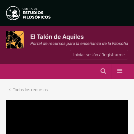
Iniciar sesión / Registrarme
Todos los recursos