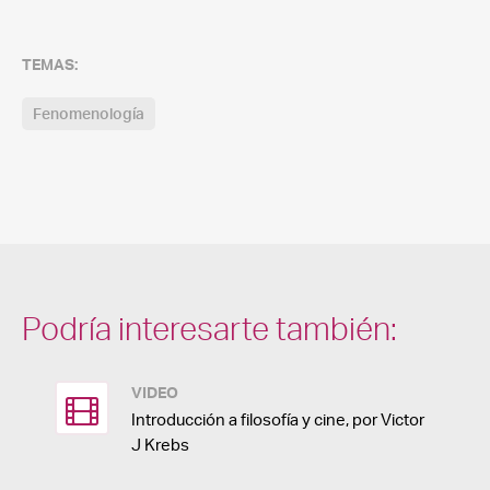
TEMAS:
Fenomenología
Podría interesarte también:
VIDEO
Introducción a filosofía y cine, por Victor
J Krebs