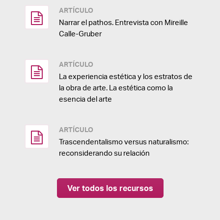
ARTÍCULO
Narrar el pathos. Entrevista con Mireille
Calle-Gruber
ARTÍCULO
La experiencia estética y los estratos de
la obra de arte. La estética como la
esencia del arte
ARTÍCULO
Trascendentalismo versus naturalismo:
reconsiderando su relación
Ver todos los recursos