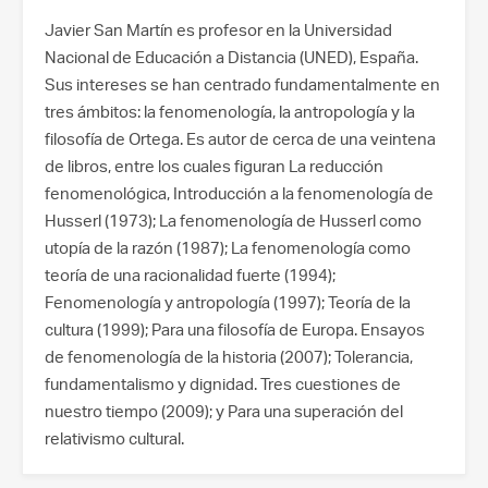
Javier San Martín es profesor en la Universidad
Nacional de Educación a Distancia (UNED), España.
Sus intereses se han centrado fundamentalmente en
tres ámbitos: la fenomenología, la antropología y la
filosofía de Ortega. Es autor de cerca de una veintena
de libros, entre los cuales figuran La reducción
fenomenológica, Introducción a la fenomenología de
Husserl (1973); La fenomenología de Husserl como
utopía de la razón (1987); La fenomenología como
teoría de una racionalidad fuerte (1994);
Fenomenología y antropología (1997); Teoría de la
cultura (1999); Para una filosofía de Europa. Ensayos
de fenomenología de la historia (2007); Tolerancia,
fundamentalismo y dignidad. Tres cuestiones de
nuestro tiempo (2009); y Para una superación del
relativismo cultural.