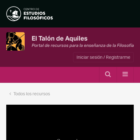
Iniciar sesión / Registrarme
Todos los recursos