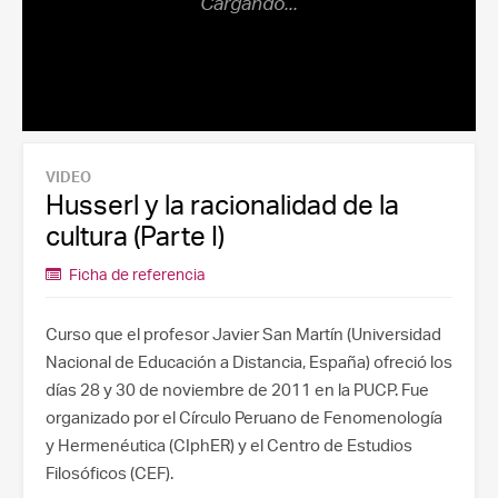
VIDEO
Husserl y la racionalidad de la
cultura (Parte I)
Ficha de referencia
Curso que el profesor Javier San Martín (Universidad
Nacional de Educación a Distancia, España) ofreció los
días 28 y 30 de noviembre de 2011 en la PUCP. Fue
organizado por el Círculo Peruano de Fenomenología
y Hermenéutica (CIphER) y el Centro de Estudios
Filosóficos (CEF).