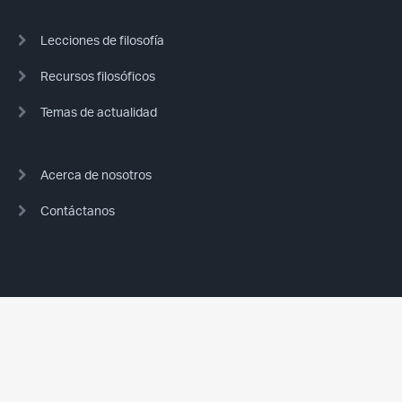
Lecciones de filosofía
Recursos filosóficos
Temas de actualidad
Acerca de nosotros
Contáctanos