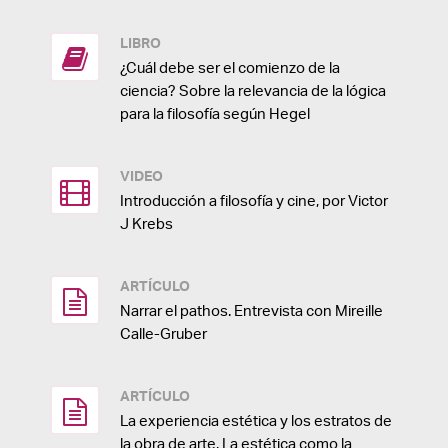
LIBRO
¿Cuál debe ser el comienzo de la
ciencia? Sobre la relevancia de la lógica
para la filosofía según Hegel
VIDEO
Introducción a filosofía y cine, por Victor
J Krebs
ARTÍCULO
Narrar el pathos. Entrevista con Mireille
Calle-Gruber
ARTÍCULO
La experiencia estética y los estratos de
la obra de arte. La estética como la