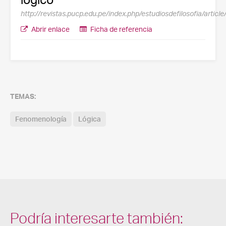
http://revistas.pucp.edu.pe/index.php/estudiosdefilosofia/artic
Abrir enlace
Ficha de referencia
TEMAS:
Fenomenología
Lógica
Podría interesarte también: