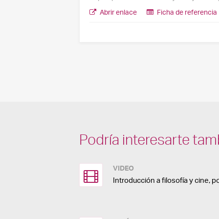
Abrir enlace
Ficha de referencia
Podría interesarte tam
VIDEO
Introducción a filosofía y cine, p