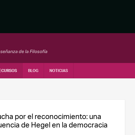
ECURSOS
BLOG
NOTICIAS
ucha por el reconocimiento: una
luencia de Hegel en la democracia