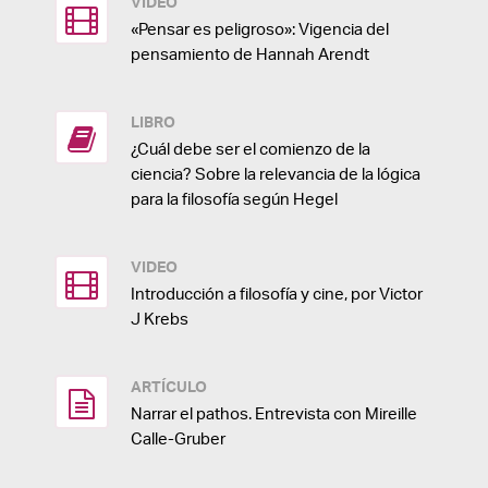
VIDEO
«Pensar es peligroso»: Vigencia del
pensamiento de Hannah Arendt
LIBRO
¿Cuál debe ser el comienzo de la
ciencia? Sobre la relevancia de la lógica
para la filosofía según Hegel
VIDEO
Introducción a filosofía y cine, por Victor
J Krebs
ARTÍCULO
Narrar el pathos. Entrevista con Mireille
Calle-Gruber