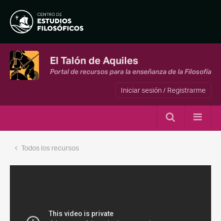
Iniciar sesión / Registrarme
Todos los recursos