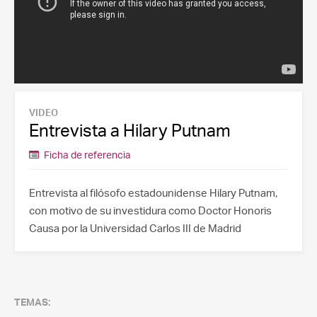
VIDEO
Entrevista a Hilary Putnam
Ficha de referencia
Entrevista al filósofo estadounidense Hilary Putnam,
con motivo de su investidura como Doctor Honoris
Causa por la Universidad Carlos III de Madrid
TEMAS: