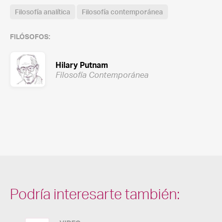
Filosofía analítica
Filosofía contemporánea
FILÓSOFOS:
Hilary Putnam
Filosofía Contemporánea
Podría interesarte también: