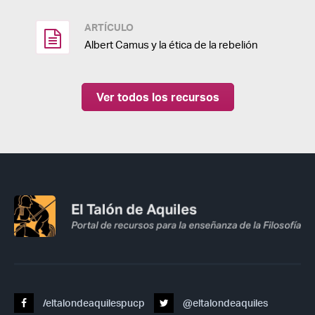
ARTÍCULO
Albert Camus y la ética de la rebelión
Ver todos los recursos
/eltalondeaquilespucp
@eltalondeaquiles