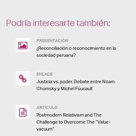
Podría interesarte también:
PRESENTACIÓN
¿Reconciliación o reconocimiento en la
sociedad peruana?
ENLACE
Justicia vs. poder. Debate entre Noam
Chomsky y Michel Foucault
ARTÍCULO
Postmodern Relativism and The
Challenge to Overcome The “Value-
vacuum”