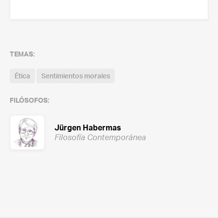
TEMAS:
Ética
Sentimientos morales
FILÓSOFOS:
Jürgen Habermas
Filosofía Contemporánea