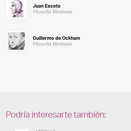
Juan Escoto
Filosofía Medieval
Guillermo de Ockham
Filosofía Medieval
Podría interesarte también: