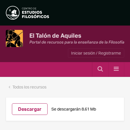
Iniciar sesión / Registrarme
Todos los recursos
Descargar
Se descargarán 8.61 Mb