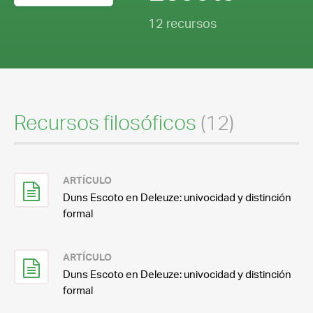
12 recursos
Recursos filosóficos
(12)
ARTÍCULO
Duns Escoto en Deleuze: univocidad y distinción
formal
ARTÍCULO
Duns Escoto en Deleuze: univocidad y distinción
formal