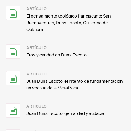
ARTÍCULO
El pensamiento teológico franciscano: San
Buenaventura, Duns Escoto, Guillermo de
Ockham
ARTÍCULO
Eros y caridad en Duns Escoto
ARTÍCULO
Juan Duns Escoto: el intento de fundamentación
univocista de la Metafísica
ARTÍCULO
Juan Duns Escoto: genialidad y audacia