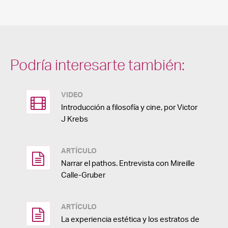
Podría interesarte también:
VIDEO
Introducción a filosofía y cine, por Victor
J Krebs
ARTÍCULO
Narrar el pathos. Entrevista con Mireille
Calle-Gruber
ARTÍCULO
La experiencia estética y los estratos de