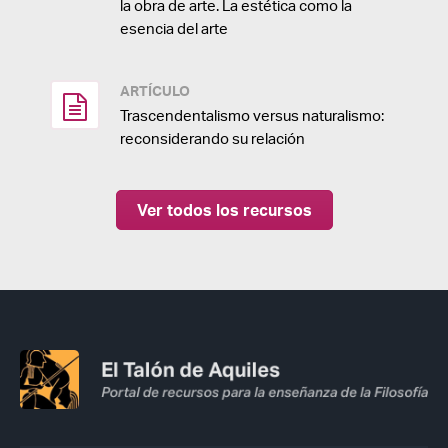
la obra de arte. La estética como la
esencia del arte
ARTÍCULO
Trascendentalismo versus naturalismo:
reconsiderando su relación
Ver todos los recursos