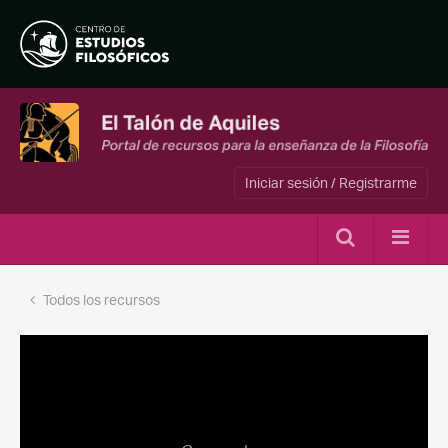
Iniciar sesión / Registrarme
Todos los recursos