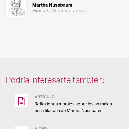
Martha Nussbaum
Filosofía Contemporánea
Podría interesarte también:
ARTÍCULO
Reflexiones morales sobre los animales
en la filosofía de Martha Nussbaum
VIDEO