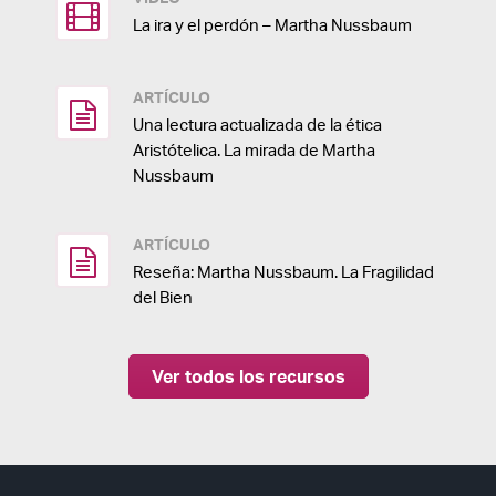
La ira y el perdón – Martha Nussbaum
ARTÍCULO
Una lectura actualizada de la ética
Aristótelica. La mirada de Martha
Nussbaum
ARTÍCULO
Reseña: Martha Nussbaum. La Fragilidad
del Bien
Ver todos los recursos