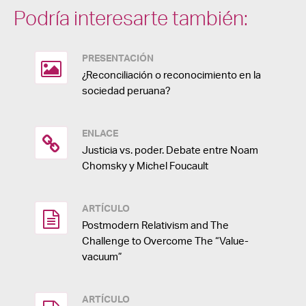
Podría interesarte también:
PRESENTACIÓN
¿Reconciliación o reconocimiento en la
sociedad peruana?
ENLACE
Justicia vs. poder. Debate entre Noam
Chomsky y Michel Foucault
ARTÍCULO
Postmodern Relativism and The
Challenge to Overcome The “Value-
vacuum”
ARTÍCULO