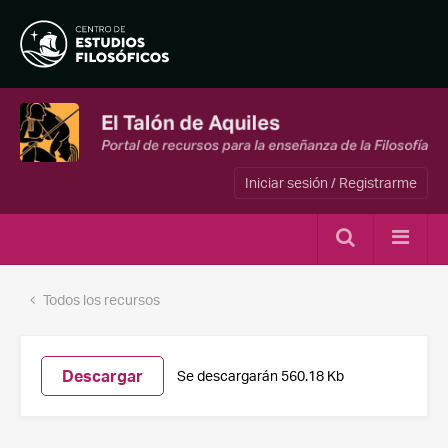
Iniciar sesión / Registrarme
Todos los recursos
Descargar
Se descargarán 560.18 Kb