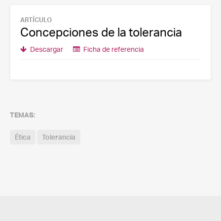
ARTÍCULO
Concepciones de la tolerancia
Descargar
Ficha de referencia
TEMAS:
Ética
Tolerancia