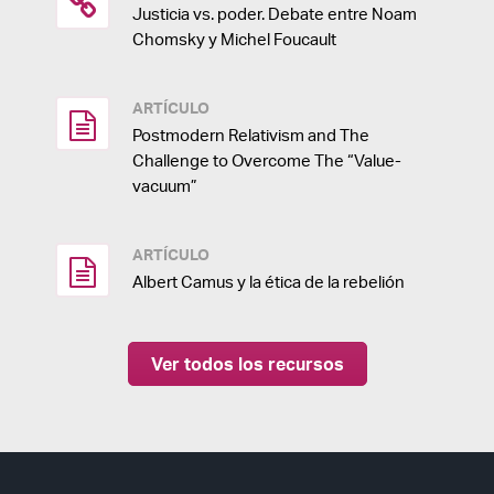
Justicia vs. poder. Debate entre Noam
Chomsky y Michel Foucault
ARTÍCULO
Postmodern Relativism and The
Challenge to Overcome The “Value-
vacuum”
ARTÍCULO
Albert Camus y la ética de la rebelión
Ver todos los recursos