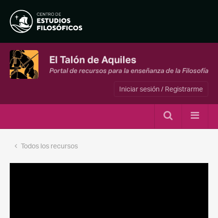
Iniciar sesión / Registrarme
Todos los recursos