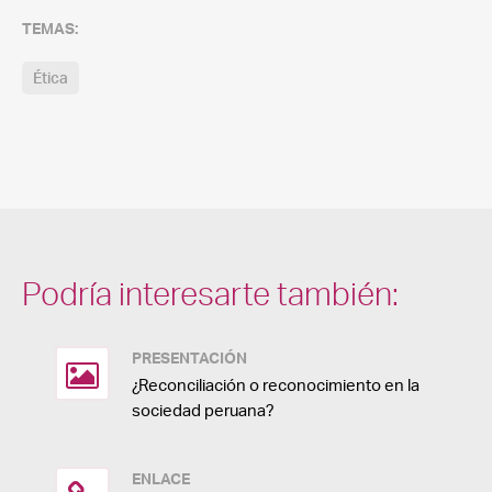
TEMAS:
Ética
Podría interesarte también:
PRESENTACIÓN
¿Reconciliación o reconocimiento en la
sociedad peruana?
ENLACE