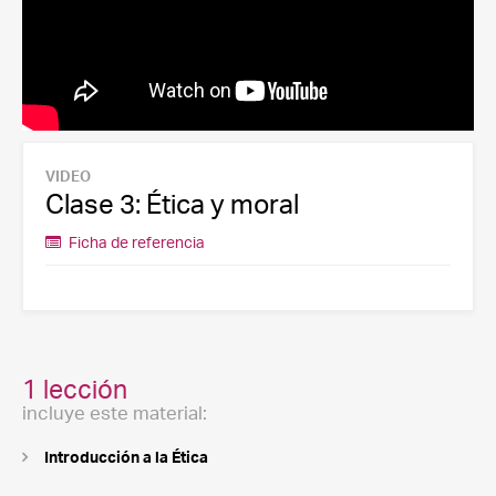
VIDEO
Clase 3: Ética y moral
Ficha de referencia
1 lección
incluye este material:
Introducción a la Ética