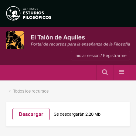
Iniciar sesión / Registrarme
Todos los recursos
Descargar
Se descargarán 2.28 Mb