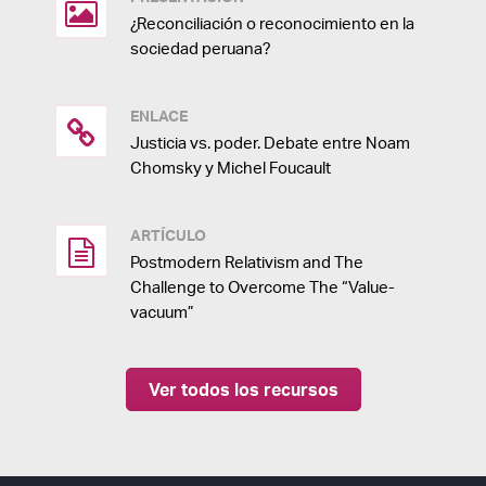
¿Reconciliación o reconocimiento en la
sociedad peruana?
ENLACE
Justicia vs. poder. Debate entre Noam
Chomsky y Michel Foucault
ARTÍCULO
Postmodern Relativism and The
Challenge to Overcome The “Value-
vacuum”
Ver todos los recursos