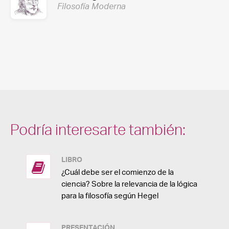
Filosofía Moderna
Podría interesarte también:
LIBRO
¿Cuál debe ser el comienzo de la
ciencia? Sobre la relevancia de la lógica
para la filosofía según Hegel
PRESENTACIÓN