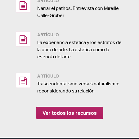
ARTÍCULO
Narrar el pathos. Entrevista con Mireille
Calle-Gruber
ARTÍCULO
La experiencia estética y los estratos de
la obra de arte. La estética como la
esencia del arte
ARTÍCULO
Trascendentalismo versus naturalismo:
reconsiderando su relación
Ver todos los recursos