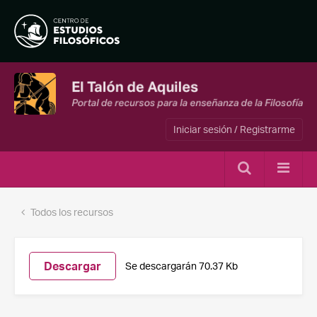
Iniciar sesión / Registrarme
Todos los recursos
Descargar
Se descargarán 70.37 Kb