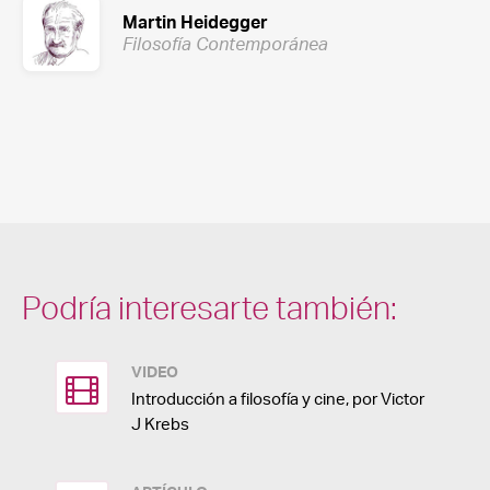
Martin Heidegger
Filosofía Contemporánea
Podría interesarte también:
VIDEO
Introducción a filosofía y cine, por Victor
J Krebs