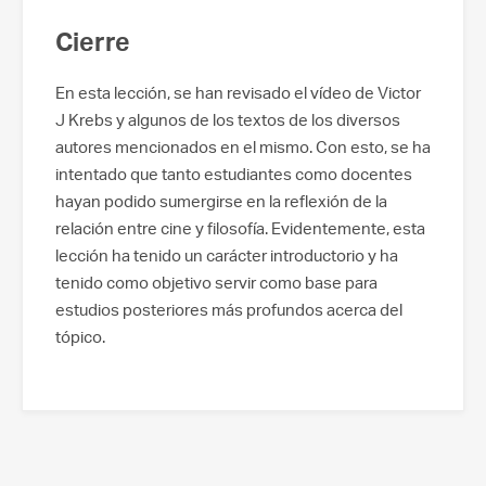
Cierre
En esta lección, se han revisado el vídeo de Victor
J Krebs y algunos de los textos de los diversos
autores mencionados en el mismo. Con esto, se ha
intentado que tanto estudiantes como docentes
hayan podido sumergirse en la reflexión de la
relación entre cine y filosofía. Evidentemente, esta
lección ha tenido un carácter introductorio y ha
tenido como objetivo servir como base para
estudios posteriores más profundos acerca del
tópico.