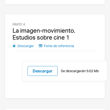
PARTE 4
La imagen-movimiento.
Estudios sobre cine 1
Descargar
Ficha de referencia
Descargar
Se descargarán 9.02 Mb