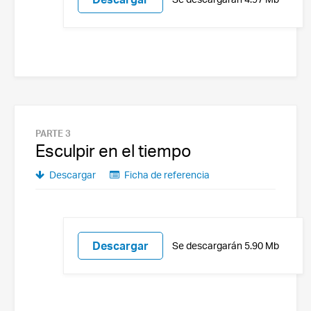
PARTE 3
Esculpir en el tiempo
Descargar
Ficha de referencia
Descargar
Se descargarán 5.90 Mb