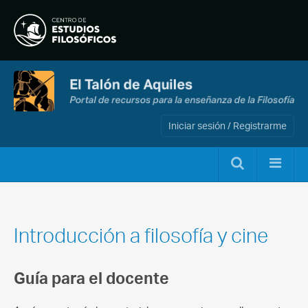
Iniciar sesión / Registrarme
Introducción a filosofía y cine
Guía para el docente