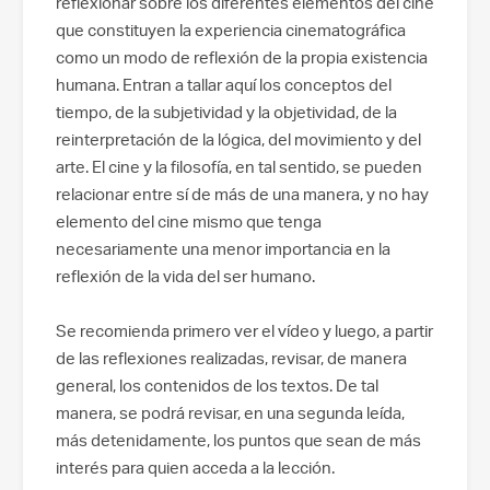
reflexionar sobre los diferentes elementos del cine
que constituyen la experiencia cinematográfica
como un modo de reflexión de la propia existencia
humana. Entran a tallar aquí los conceptos del
tiempo, de la subjetividad y la objetividad, de la
reinterpretación de la lógica, del movimiento y del
arte. El cine y la filosofía, en tal sentido, se pueden
relacionar entre sí de más de una manera, y no hay
elemento del cine mismo que tenga
necesariamente una menor importancia en la
reflexión de la vida del ser humano.
Se recomienda primero ver el vídeo y luego, a partir
de las reflexiones realizadas, revisar, de manera
general, los contenidos de los textos. De tal
manera, se podrá revisar, en una segunda leída,
más detenidamente, los puntos que sean de más
interés para quien acceda a la lección.