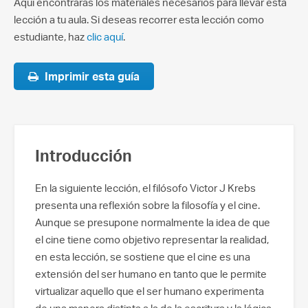
Aquí encontrarás los materiales necesarios para llevar esta
lección a tu aula. Si deseas recorrer esta lección como
estudiante, haz
clic aquí
.
Imprimir esta guía
Introducción
En la siguiente lección, el filósofo Victor J Krebs
presenta una reflexión sobre la filosofía y el cine.
Aunque se presupone normalmente la idea de que
el cine tiene como objetivo representar la realidad,
en esta lección, se sostiene que el cine es una
extensión del ser humano en tanto que le permite
virtualizar aquello que el ser humano experimenta