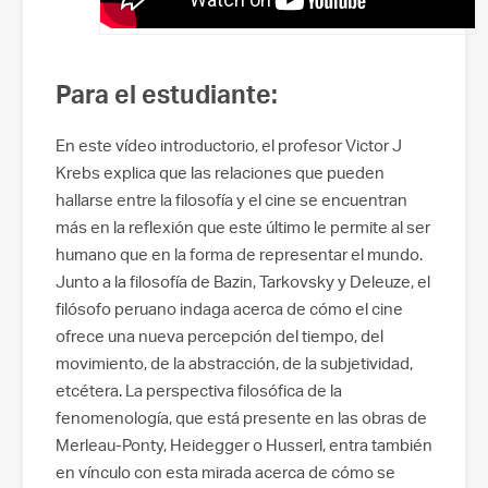
Para el estudiante:
En este vídeo introductorio, el profesor Victor J
Krebs explica que las relaciones que pueden
hallarse entre la filosofía y el cine se encuentran
más en la reflexión que este último le permite al ser
humano que en la forma de representar el mundo.
Junto a la filosofía de Bazin, Tarkovsky y Deleuze, el
filósofo peruano indaga acerca de cómo el cine
ofrece una nueva percepción del tiempo, del
movimiento, de la abstracción, de la subjetividad,
etcétera. La perspectiva filosófica de la
fenomenología, que está presente en las obras de
Merleau-Ponty, Heidegger o Husserl, entra también
en vínculo con esta mirada acerca de cómo se