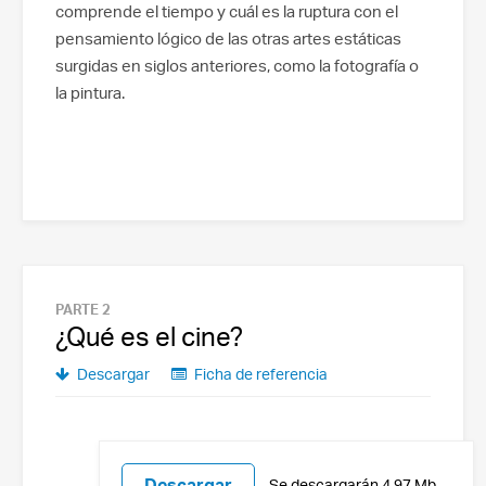
comprende el tiempo y cuál es la ruptura con el
pensamiento lógico de las otras artes estáticas
surgidas en siglos anteriores, como la fotografía o
la pintura.
PARTE 2
¿Qué es el cine?
Descargar
Ficha de referencia
Descargar
Se descargarán 4.97 Mb