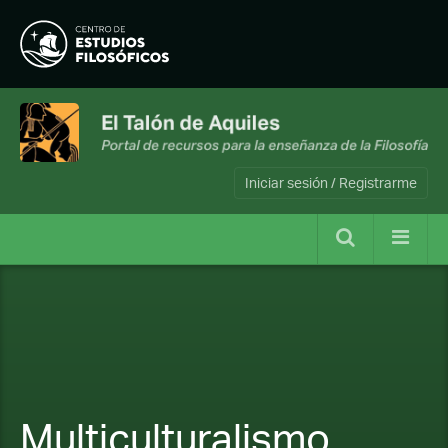
Iniciar sesión / Registrarme
Multiculturalismo