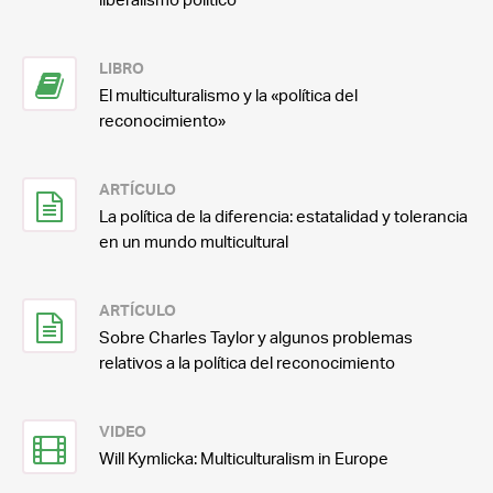
LIBRO
El multiculturalismo y la «política del
reconocimiento»
ARTÍCULO
La política de la diferencia: estatalidad y tolerancia
en un mundo multicultural
ARTÍCULO
Sobre Charles Taylor y algunos problemas
relativos a la política del reconocimiento
VIDEO
Will Kymlicka: Multiculturalism in Europe