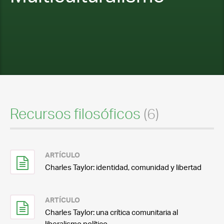
Recursos filosóficos
(6)
ARTÍCULO
Charles Taylor: identidad, comunidad y libertad
ARTÍCULO
Charles Taylor: una crítica comunitaria al
liberalismo político