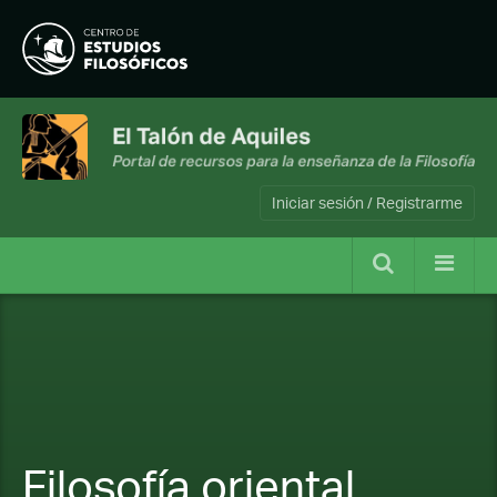
Iniciar sesión / Registrarme
Filosofía oriental