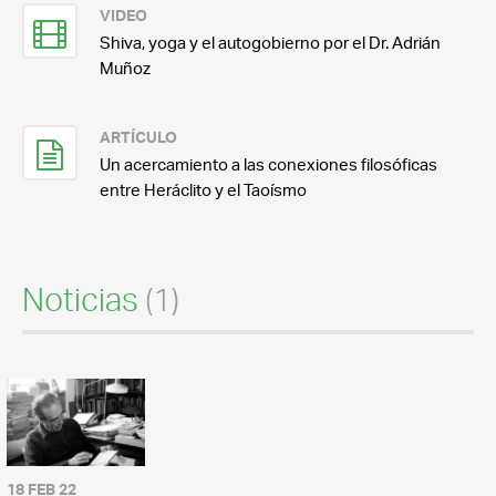
VIDEO
Shiva, yoga y el autogobierno por el Dr. Adrián
Muñoz
ARTÍCULO
Un acercamiento a las conexiones filosóficas
entre Heráclito y el Taoísmo
Noticias
(1)
18 FEB 22