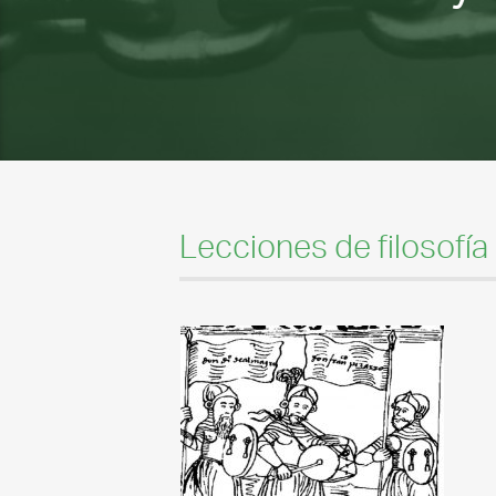
Lecciones de filosofía