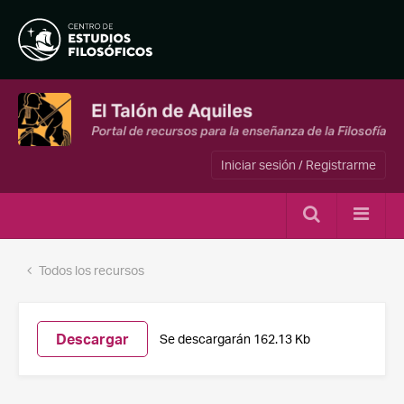
Iniciar sesión / Registrarme
Todos los recursos
Descargar
Se descargarán 162.13 Kb