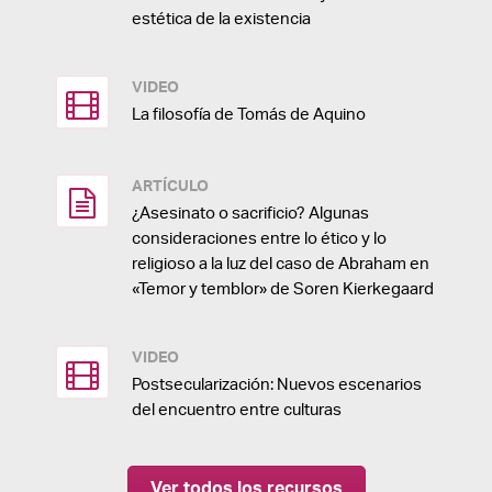
estética de la existencia
VIDEO
La filosofía de Tomás de Aquino
ARTÍCULO
¿Asesinato o sacrificio? Algunas
consideraciones entre lo ético y lo
religioso a la luz del caso de Abraham en
«Temor y temblor» de Soren Kierkegaard
VIDEO
Postsecularización: Nuevos escenarios
del encuentro entre culturas
Ver todos los recursos