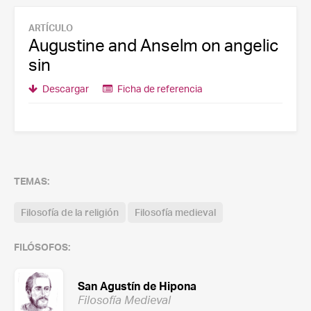
ARTÍCULO
Augustine and Anselm on angelic
sin
Descargar
Ficha de referencia
TEMAS:
Filosofía de la religión
Filosofía medieval
FILÓSOFOS:
San Agustín de Hipona
Filosofía Medieval