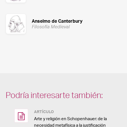
Anselmo de Canterbury
Filosofía Medieval
Podría interesarte también:
ARTÍCULO
Arte y religión en Schopenhauer: de la
necesidad metafísica a la justificación