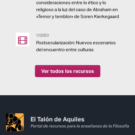
consideraciones entre lo ético y lo
religioso a la luz del caso de Abraham en
«Temor y temblor» de Soren Kierkegaard
VIDEO
Postsecularización: Nuevos escenarios
del encuentro entre culturas
Ver todos los recursos