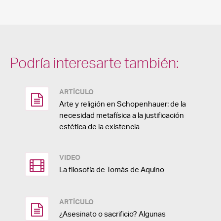
Podría interesarte también:
ARTÍCULO
Arte y religión en Schopenhauer: de la
necesidad metafísica a la justificación
estética de la existencia
VIDEO
La filosofía de Tomás de Aquino
ARTÍCULO
¿Asesinato o sacrificio? Algunas