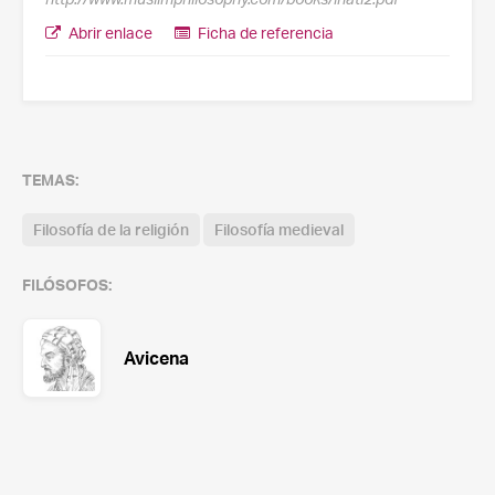
Abrir enlace
Ficha de referencia
TEMAS:
Filosofía de la religión
Filosofía medieval
FILÓSOFOS:
Avicena