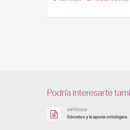
Podría interesarte tam
ARTÍCULO
Sócrates y la aporía ontológica