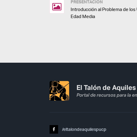
PRESENTACIÓN
Introducción al Problema de los 
Edad Media
/eltalondeaquilespucp