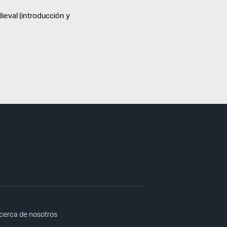
dieval (introducción y
cerca de nosotros