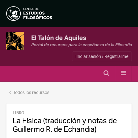
Iniciar sesión / Registrarme
Todos los recursos
LIBRO
La Física (traducción y notas de
Guillermo R. de Echandia)