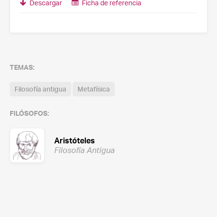
Descargar
Ficha de referencia
TEMAS:
Filosofía antigua
Metafísica
FILÓSOFOS:
Aristóteles
Filosofía Antigua