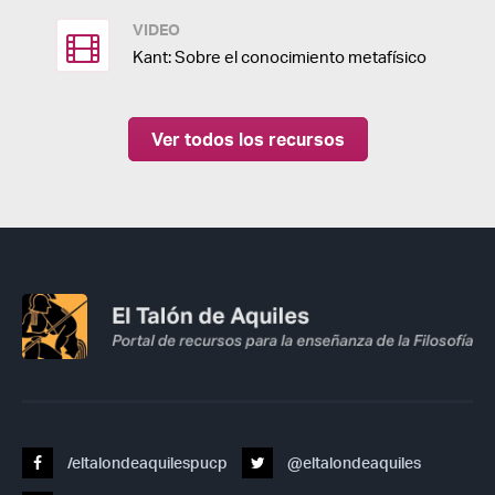
VIDEO
Kant: Sobre el conocimiento metafísico
Ver todos los recursos
/eltalondeaquilespucp
@eltalondeaquiles