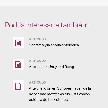
Podría interesarte también:
ARTÍCULO
Sócrates y la aporía ontológica
ARTÍCULO
Aristotle on Unity and Being
ARTÍCULO
Arte y religión en Schopenhauer: de la
necesidad metafísica a la justificación
estética de la existencia