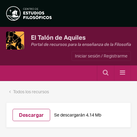
Iniciar sesión / Registrarme
Todos los recursos
Descargar
Se descargarán 4.14 Mb