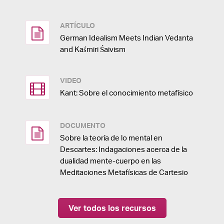
ARTÍCULO
German Idealism Meets Indian Vedānta
and Kaśmiri Śaivism
VIDEO
Kant: Sobre el conocimiento metafísico
DOCUMENTO
Sobre la teoría de lo mental en
Descartes: Indagaciones acerca de la
dualidad mente-cuerpo en las
Meditaciones Metafísicas de Cartesio
Ver todos los recursos