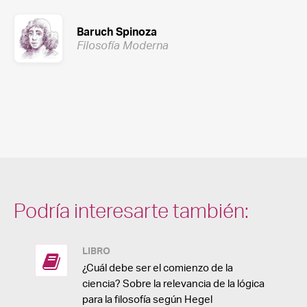
Baruch Spinoza
Filosofía Moderna
Podría interesarte también:
LIBRO
¿Cuál debe ser el comienzo de la
ciencia? Sobre la relevancia de la lógica
para la filosofía según Hegel