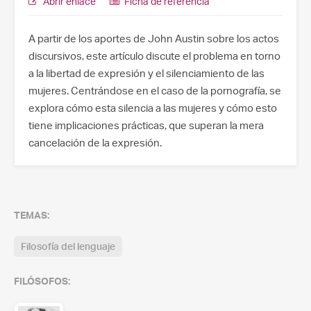
Abrir enlace
Ficha de referencia
A partir de los aportes de John Austin sobre los actos
discursivos, este artículo discute el problema en torno
a la libertad de expresión y el silenciamiento de las
mujeres. Centrándose en el caso de la pornografía, se
explora cómo esta silencia a las mujeres y cómo esto
tiene implicaciones prácticas, que superan la mera
cancelación de la expresión.
TEMAS:
Filosofía del lenguaje
FILÓSOFOS: