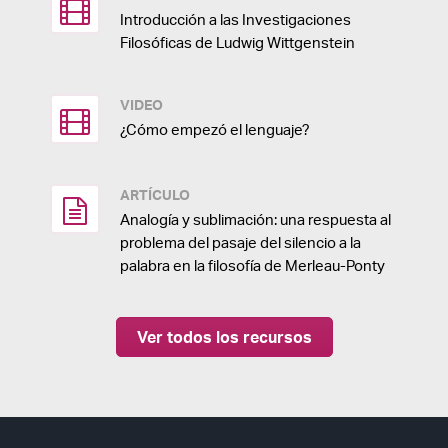
Introducción a las Investigaciones
Filosóficas de Ludwig Wittgenstein
VIDEO
¿Cómo empezó el lenguaje?
ARTÍCULO
Analogía y sublimación: una respuesta al
problema del pasaje del silencio a la
palabra en la filosofía de Merleau-Ponty
Ver todos los recursos