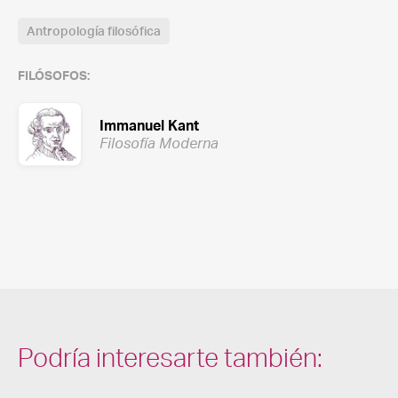
Antropología filosófica
FILÓSOFOS:
Immanuel Kant
Filosofía Moderna
Podría interesarte también: