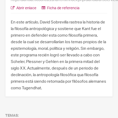
Abrir enlace
Ficha de referencia
En este artículo, David Sobrevilla rastrea la historia de
la filosofía antropológica y sostiene que Kant fue el
primero en defender esta como filosofía primera,
desde la cual se desarrollarían los temas propios de la
epistemología, moral, política y religión. Sin embargo,
este programa recién logró ser llevado a cabo con
Scheler, Plessner y Gehlen en la primera mitad del
siglo XX. Actualmente, después de un periodo de
declinación, la antropología filosófica qua filosofía
primera está siendo retomada por filósofos alemanes
como Tugendhat.
TEMAS: