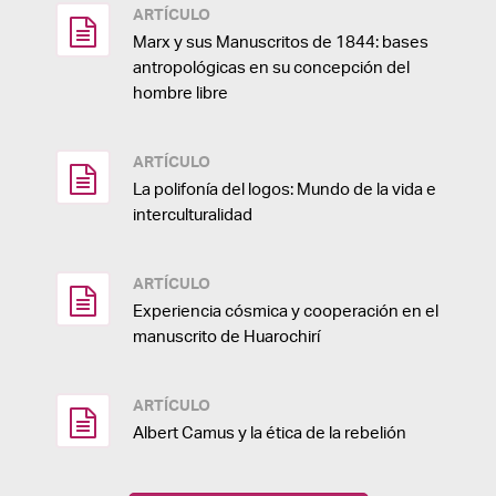
ARTÍCULO
Marx y sus Manuscritos de 1844: bases
antropológicas en su concepción del
hombre libre
ARTÍCULO
La polifonía del logos: Mundo de la vida e
interculturalidad
ARTÍCULO
Experiencia cósmica y cooperación en el
manuscrito de Huarochirí
ARTÍCULO
Albert Camus y la ética de la rebelión