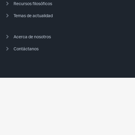
Recursos filosóficos
Temas de actualidad
Acerca de nosotros
Contáctanos