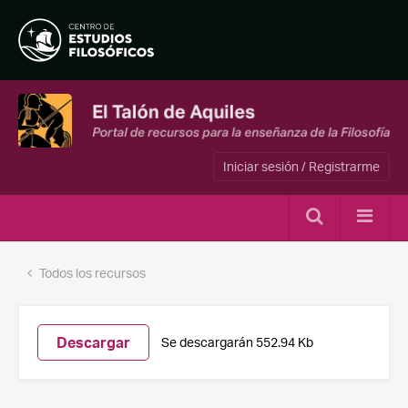
Iniciar sesión / Registrarme
Todos los recursos
Descargar
Se descargarán 552.94 Kb