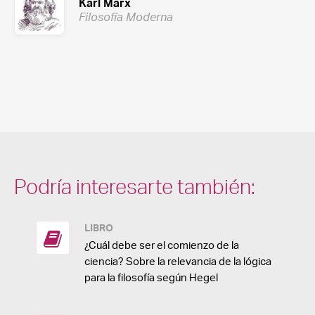
Karl Marx
Filosofía Moderna
Podría interesarte también:
LIBRO
¿Cuál debe ser el comienzo de la
ciencia? Sobre la relevancia de la lógica
para la filosofía según Hegel