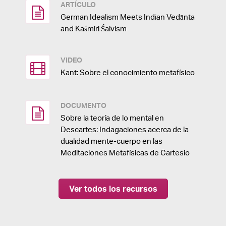
ARTÍCULO
German Idealism Meets Indian Vedānta
and Kaśmiri Śaivism
VIDEO
Kant: Sobre el conocimiento metafísico
DOCUMENTO
Sobre la teoría de lo mental en
Descartes: Indagaciones acerca de la
dualidad mente-cuerpo en las
Meditaciones Metafísicas de Cartesio
Ver todos los recursos