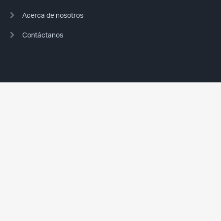
Acerca de nosotros
Contáctanos