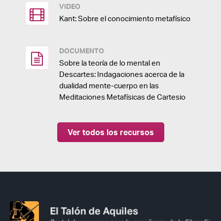
VIDEO
Kant: Sobre el conocimiento metafísico
DOCUMENTO
Sobre la teoría de lo mental en
Descartes: Indagaciones acerca de la
dualidad mente-cuerpo en las
Meditaciones Metafísicas de Cartesio
Ver todos los recursos