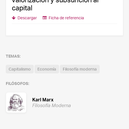
capital
Descargar
Ficha de referencia
TEMAS:
Capitalismo
Economía
Filosofía moderna
FILÓSOFOS:
Karl Marx
Filosofía Moderna