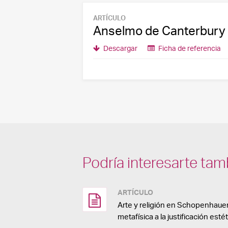
ARTÍCULO
Anselmo de Canterbury y
Descargar
Ficha de referencia
Podría interesarte tam
ARTÍCULO
Arte y religión en Schopenhauer
metafísica a la justificación esté