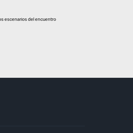
os escenarios del encuentro