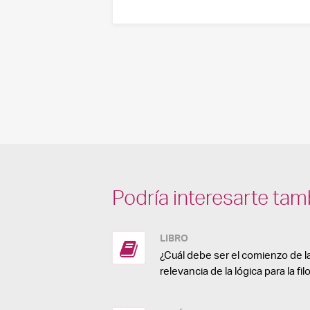
Podría interesarte tam
LIBRO
¿Cuál debe ser el comienzo de la
relevancia de la lógica para la f