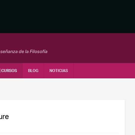
ECURSOS
BLOG
NOTICIAS
ure