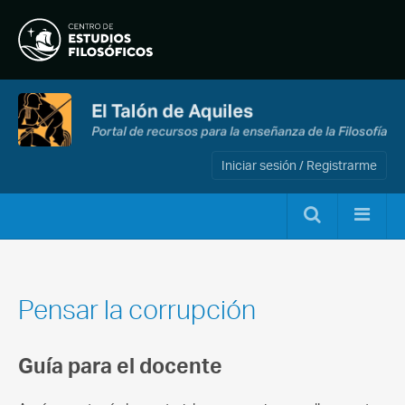
Iniciar sesión / Registrarme
Pensar la corrupción
Guía para el docente