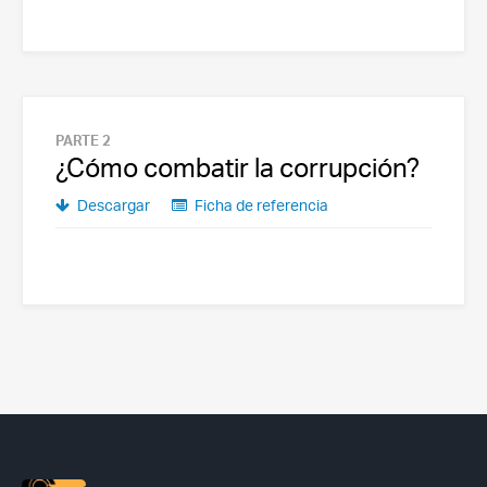
PARTE 2
¿Cómo combatir la corrupción?
Descargar
Ficha de referencia