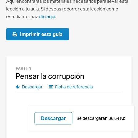
Aquí encontrarás los materiales necesarios para llevar esta
lección a tu aula. Si deseas recorrer esta lección como
estudiante, haz
clic aquí
.
Imprimir esta guía
PARTE 1
Pensar la corrupción
Descargar
Ficha de referencia
Descargar
Se descargarán 86.64 Kb