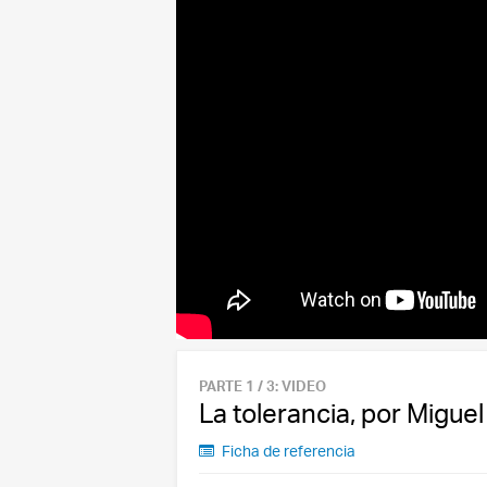
PARTE 1 / 3: VIDEO
La tolerancia, por Miguel
Ficha de referencia