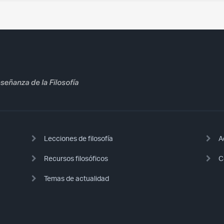
Lecciones de filosofía
A
Recursos filosóficos
C
Temas de actualidad