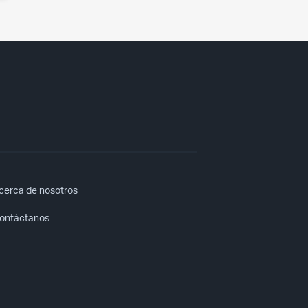
cerca de nosotros
ontáctanos