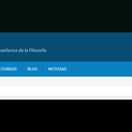
ECURSOS
BLOG
NOTICIAS