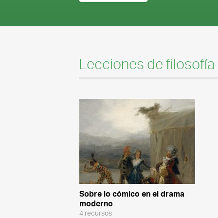
Lecciones de filosofía
Sobre lo cómico en el drama
moderno
4 recursos