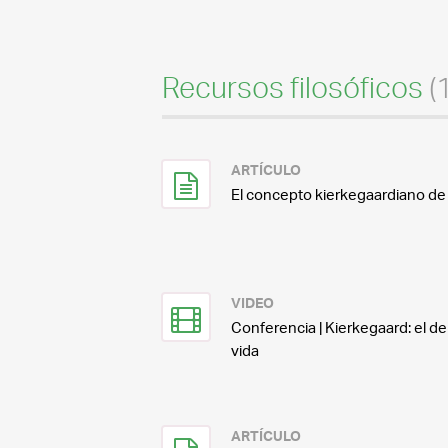
Recursos filosóficos
(
ARTÍCULO
El concepto kierkegaardiano de 
VIDEO
Conferencia | Kierkegaard: el 
vida
ARTÍCULO