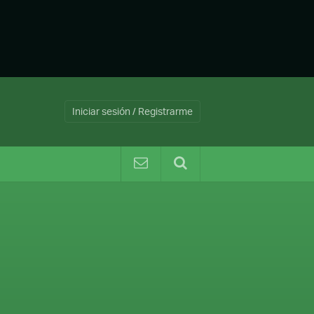
Iniciar sesión / Registrarme