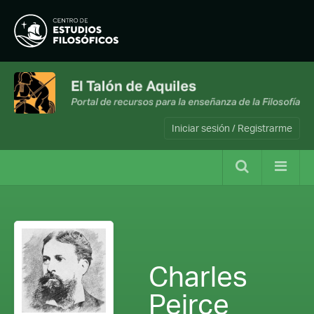
Iniciar sesión / Registrarme
Charles
Peirce